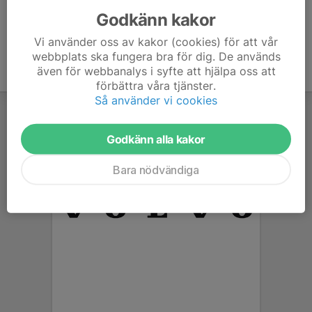
Godkänn kakor
Vi använder oss av kakor (cookies) för att vår
webbplats ska fungera bra för dig. De används
även för webbanalys i syfte att hjälpa oss att
förbättra våra tjänster.
Så använder vi cookies
Godkänn alla kakor
Bara nödvändiga