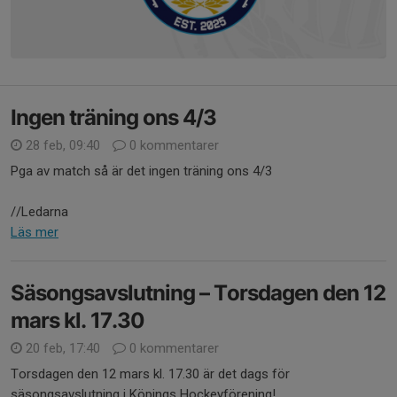
Ingen träning ons 4/3
28 feb, 09:40
0 kommentarer
Pga av match så är det ingen träning ons 4/3
//Ledarna
Läs mer
Säsongsavslutning – Torsdagen den 12
mars kl. 17.30
20 feb, 17:40
0 kommentarer
Torsdagen den 12 mars kl. 17.30 är det dags för
säsongsavslutning i Köpings Hockeyförening!