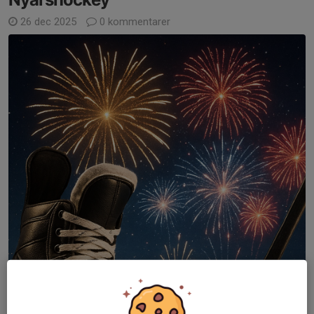
26 dec 2025
0 kommentarer