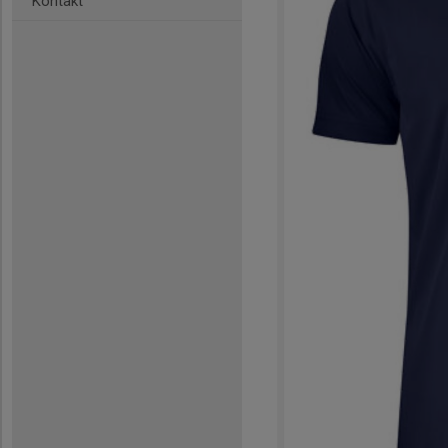
Kontakt